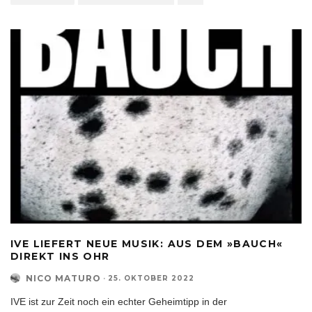
IVE LIEFERT NEUE MUSIK: AUS DEM »BAUCH«
DIREKT INS OHR
NICO MATURO
·
25. OKTOBER 2022
IVE ist zur Zeit noch ein echter Geheimtipp in der