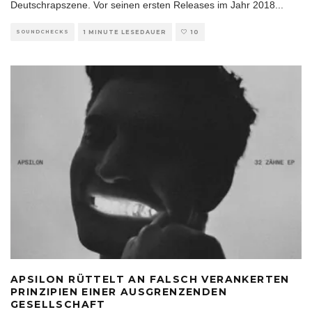
Deutschrapszene. Vor seinen ersten Releases im Jahr 2018
...
SOUNDCHECKS
1 MINUTE LESEDAUER
10
APSILON RÜTTELT AN FALSCH VERANKERTEN
PRINZIPIEN EINER AUSGRENZENDEN
GESELLSCHAFT