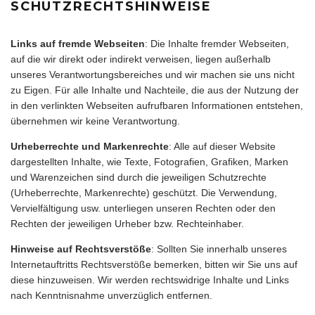
SCHUTZRECHTSHINWEISE
Links auf fremde Webseiten
: Die Inhalte fremder Webseiten,
auf die wir direkt oder indirekt verweisen, liegen außerhalb
unseres Verantwortungsbereiches und wir machen sie uns nicht
zu Eigen. Für alle Inhalte und Nachteile, die aus der Nutzung der
in den verlinkten Webseiten aufrufbaren Informationen entstehen,
übernehmen wir keine Verantwortung.
Urheberrechte und Markenrechte
: Alle auf dieser Website
dargestellten Inhalte, wie Texte, Fotografien, Grafiken, Marken
und Warenzeichen sind durch die jeweiligen Schutzrechte
(Urheberrechte, Markenrechte) geschützt. Die Verwendung,
Vervielfältigung usw. unterliegen unseren Rechten oder den
Rechten der jeweiligen Urheber bzw. Rechteinhaber.
Hinweise auf Rechtsverstöße
: Sollten Sie innerhalb unseres
Internetauftritts Rechtsverstöße bemerken, bitten wir Sie uns auf
diese hinzuweisen. Wir werden rechtswidrige Inhalte und Links
nach Kenntnisnahme unverzüglich entfernen.