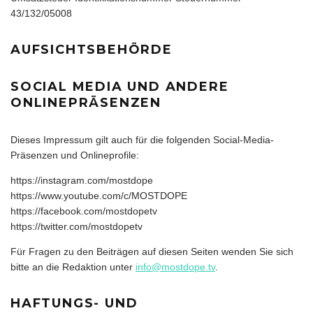
43/132/05008
AUFSICHTSBEHÖRDE
SOCIAL MEDIA UND ANDERE
ONLINEPRÄSENZEN
Dieses Impressum gilt auch für die folgenden Social-Media-
Präsenzen und Onlineprofile:
https://instagram.com/mostdope
https://www.youtube.com/c/MOSTDOPE
https://facebook.com/mostdopetv
https://twitter.com/mostdopetv
Für Fragen zu den Beiträgen auf diesen Seiten wenden Sie sich
bitte an die Redaktion unter
info@mostdope.tv
.
HAFTUNGS- UND