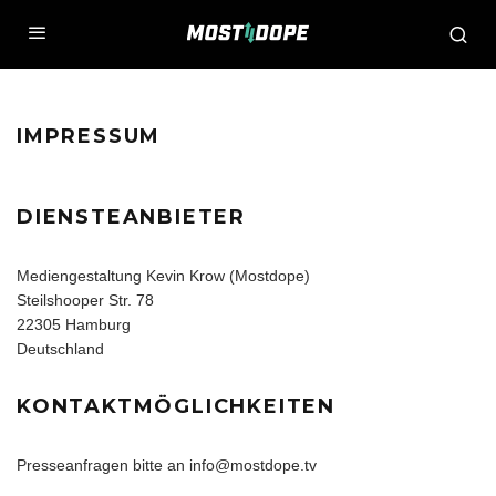
IMPRESSUM
DIENSTEANBIETER
Mediengestaltung Kevin Krow (Mostdope)
Steilshooper Str. 78
22305 Hamburg
Deutschland
KONTAKTMÖGLICHKEITEN
Presseanfragen bitte an info@mostdope.tv