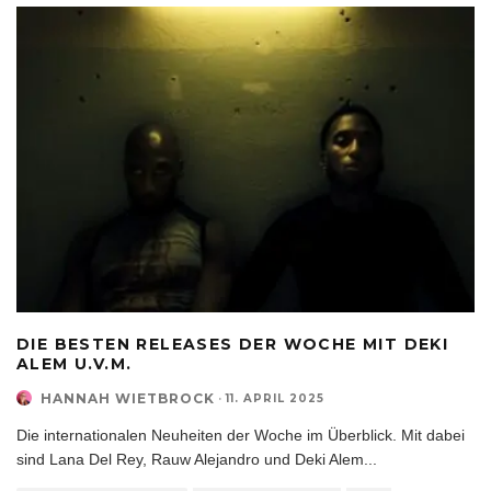
DIE BESTEN RELEASES DER WOCHE MIT DEKI
ALEM U.V.M.
HANNAH WIETBROCK
·
11. APRIL 2025
Die internationalen Neuheiten der Woche im Überblick. Mit dabei
sind Lana Del Rey, Rauw Alejandro und Deki Alem
...