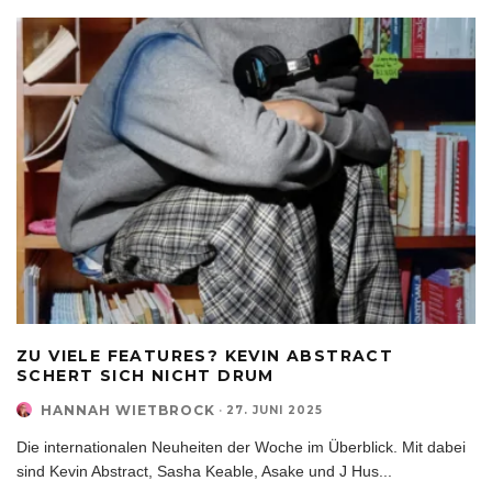
ZU VIELE FEATURES? KEVIN ABSTRACT
SCHERT SICH NICHT DRUM
HANNAH WIETBROCK
·
27. JUNI 2025
Die internationalen Neuheiten der Woche im Überblick. Mit dabei
sind Kevin Abstract, Sasha Keable, Asake und J Hus
...