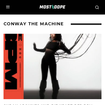
CONWAY THE MACHINE