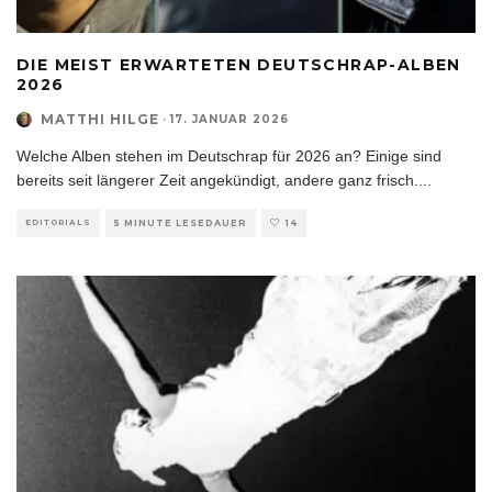
DIE MEIST ERWARTETEN DEUTSCHRAP-ALBEN
2026
MATTHI HILGE
·
17. JANUAR 2026
Welche Alben stehen im Deutschrap für 2026 an? Einige sind
bereits seit längerer Zeit angekündigt, andere ganz frisch.
...
EDITORIALS
5 MINUTE LESEDAUER
14