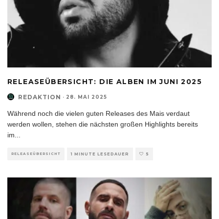
RELEASEÜBERSICHT: DIE ALBEN IM JUNI 2025
REDAKTION
·
28. MAI 2025
Während noch die vielen guten Releases des Mais verdaut
werden wollen, stehen die nächsten großen Highlights bereits
im
...
RELEASEÜBERSICHT
1 MINUTE LESEDAUER
5