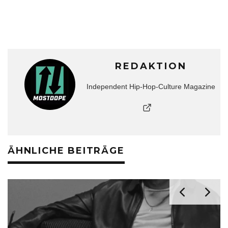
REDAKTION
Independent Hip-Hop-Culture Magazine
ÄHNLICHE BEITRÄGE