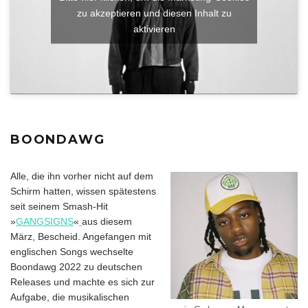
zu akzeptieren und diesen Inhalt zu
aktivieren
BOONDAWG
Alle, die ihn vorher nicht auf dem
Schirm hatten, wissen spätestens
seit seinem Smash-Hit
»
GANGSIGNS
«
aus diesem
März, Bescheid. Angefangen mit
englischen Songs wechselte
Boondawg 2022 zu deutschen
Releases und machte es sich zur
Aufgabe, die musikalischen