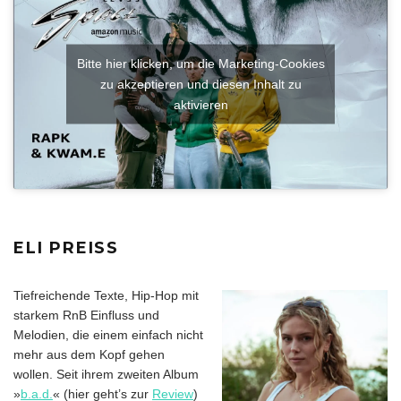
Bitte hier klicken, um die Marketing-Cookies
zu akzeptieren und diesen Inhalt zu
aktivieren
ELI PREISS
Tiefreichende Texte, Hip-Hop mit
starkem RnB Einfluss und
Melodien, die einem einfach nicht
mehr aus dem Kopf gehen
wollen. Seit ihrem zweiten Album
»
b.a.d.
« (hier geht’s zur
Review
)