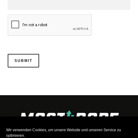
Wir verwenden Cookies, um unsere Website und unseren Service zu
optimieren.