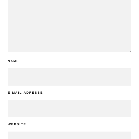
NAME
E-MAIL-ADRESSE
WEBSITE