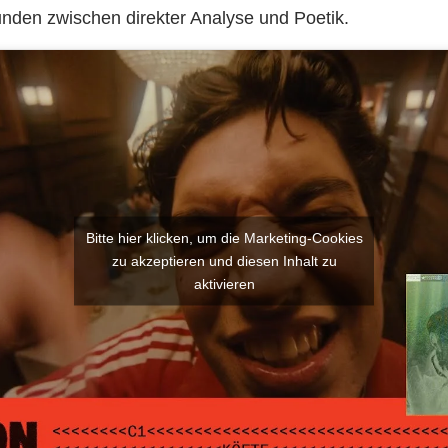
nden zwischen direkter Analyse und Poetik.
Bitte hier klicken, um die Marketing-Cookies
zu akzeptieren und diesen Inhalt zu
aktivieren