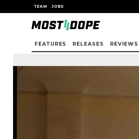
TEAM
JOBS
FEATURES
RELEASES
REVIEWS