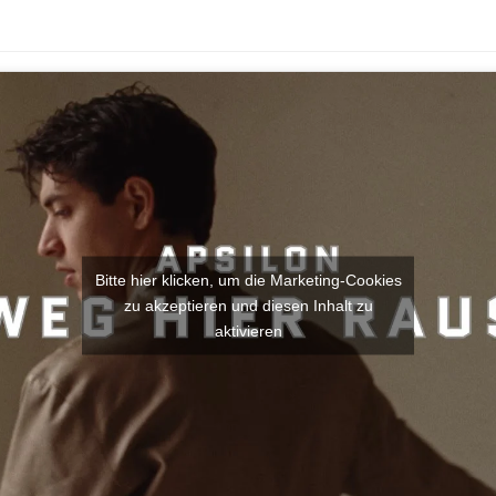
Bitte hier klicken, um die Marketing-Cookies
zu akzeptieren und diesen Inhalt zu
aktivieren