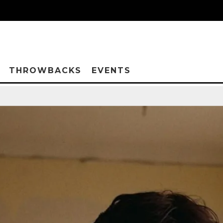
THROWBACKS
EVENTS