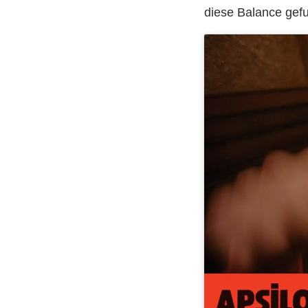
diese Balance gefu