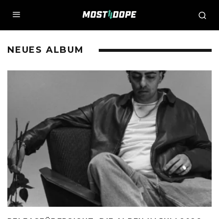
NEUES ALBUM