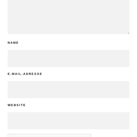
NAME
E-MAIL-ADRESSE
WEBSITE