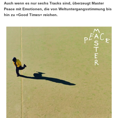
Auch wenn es nur sechs Tracks sind, überzeugt Master
Peace mit Emotionen, die von Weltuntergangsstimmung bis
hin zu »Good Times« reichen.