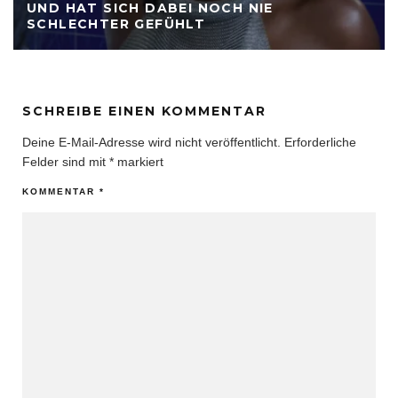
UND HAT SICH DABEI NOCH NIE
SCHLECHTER GEFÜHLT
SCHREIBE EINEN KOMMENTAR
Deine E-Mail-Adresse wird nicht veröffentlicht.
Erforderliche
Felder sind mit
*
markiert
KOMMENTAR
*