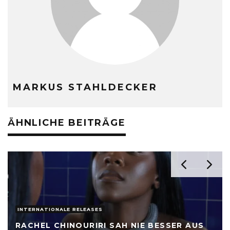
MARKUS STAHLDECKER
ÄHNLICHE BEITRÄGE
INTERNATIONALE RELEASES
RACHEL CHINOURIRI SAH NIE BESSER AUS