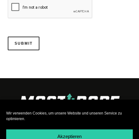
Wir verwenden Cookies, um unsere Website und unseren Service zu
optimieren.
Akzeptieren