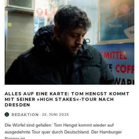
ALLES AUF EINE KARTE: TOM HENGST KOMMT
MIT SEINER »HIGH STAKES«-TOUR NACH
DRESDEN
REDAKTION
·
25. JUNI 2025
Die Würfel sind gefallen: Tom Hengst kommt wieder auf
ausgedehnte Tour quer durch Deutschland. Der Hamburger
Rapper ist
...