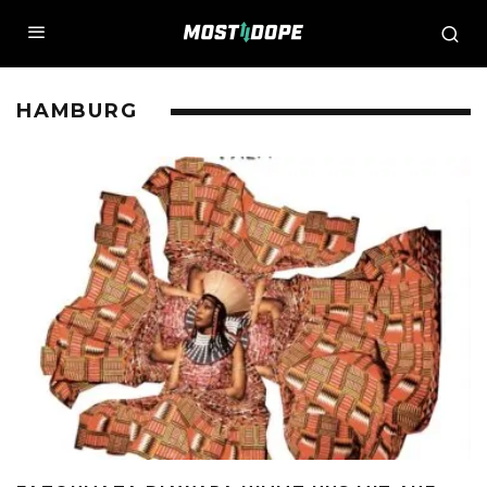
HAMBURG