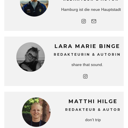
Hamburg ist die neue Hauptstadt
LARA MARIE BINGE
REDAKTEURIN & AUTORIN
share that sound.
MATTHI HILGE
REDAKTEUR & AUTOR
don't trip