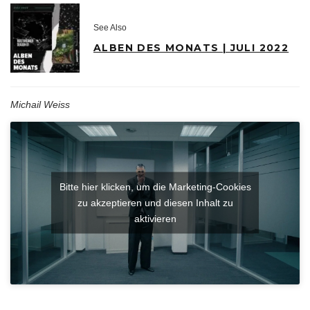
See Also
ALBEN DES MONATS | JULI 2022
Michail Weiss
Bitte hier klicken, um die Marketing-Cookies
zu akzeptieren und diesen Inhalt zu
aktivieren