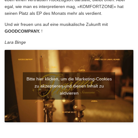
egal, wie man es interpretieren mag, »KOMFORTZONE« hat
seinen Platz als EP des Monats mehr als verdient.
Und wir freuen uns auf eine musikalische Zukunft mit
GOODCOMPANY.
!
Lara Binge
Bitte hier klicken, um die Marketing-Cookies
zu akzeptieren und diesen Inhalt zu
aktivieren