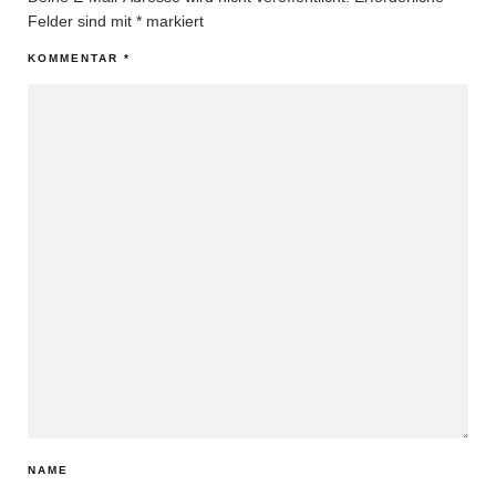
Felder sind mit
*
markiert
KOMMENTAR
*
NAME