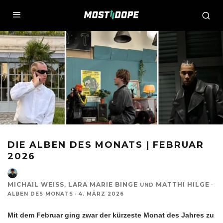
DIE ALBEN DES MONATS | FEBRUAR
2026
MICHAIL WEISS
LARA MARIE BINGE
MATTHI HILGE
·
,
UND
ALBEN DES MONATS
·
4. MÄRZ 2026
Mit
dem Februar ging zwar der kürzeste Monat des Jahres zu