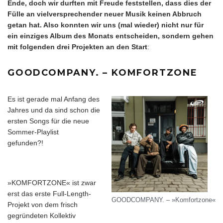
Ende, doch wir durften mit Freude feststellen, dass dies der
Fülle an vielversprechender neuer Musik keinen Abbruch
getan hat. Also konnten wir uns (mal wieder) nicht nur für
ein einziges Album des Monats entscheiden, sondern gehen
mit folgenden drei Projekten an den Start
:
GOODCOMPANY. – KOMFORTZONE
Es ist gerade mal Anfang des
Jahres und da sind schon die
ersten Songs für die neue
Sommer-Playlist
gefunden?!
»KOMFORTZONE« ist zwar
erst das erste Full-Length-
GOODCOMPANY. – »Komfortzone«
Projekt von dem frisch
gegründeten Kollektiv