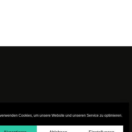
 verwenden Cookies, um unsere Website und unseren Service zu optimieren.
Jobs