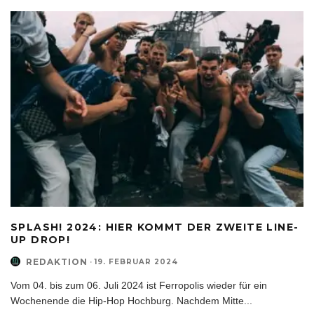
SPLASH! 2024: HIER KOMMT DER ZWEITE LINE-
UP DROP!
REDAKTION
·
19. FEBRUAR 2024
Vom 04. bis zum 06. Juli 2024 ist Ferropolis wieder für ein
Wochenende die Hip-Hop Hochburg. Nachdem Mitte
...