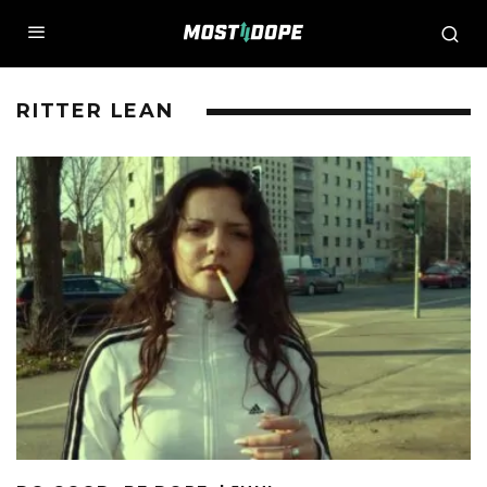
RITTER LEAN