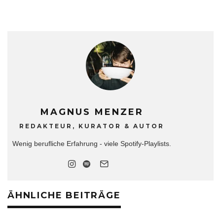
MAGNUS MENZER
REDAKTEUR, KURATOR & AUTOR
Wenig berufliche Erfahrung - viele Spotify-Playlists.
ÄHNLICHE BEITRÄGE