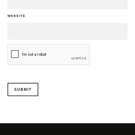
WEBSITE