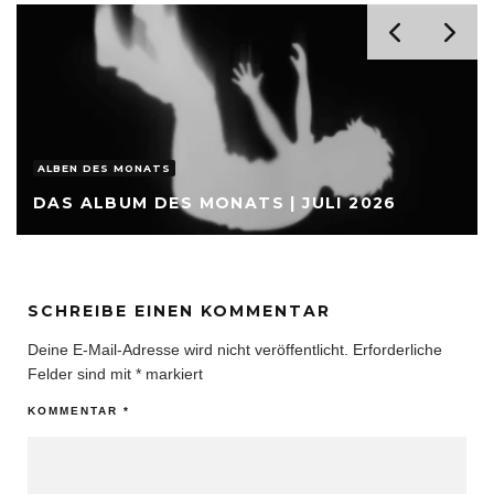
ALBEN DES MONATS
DAS ALBUM DES MONATS | JULI 2026
SCHREIBE EINEN KOMMENTAR
Deine E-Mail-Adresse wird nicht veröffentlicht.
Erforderliche
Felder sind mit
*
markiert
KOMMENTAR
*