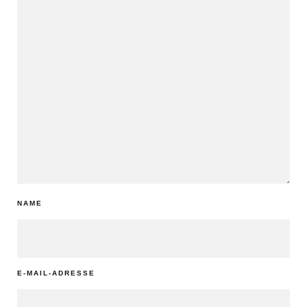
NAME
E-MAIL-ADRESSE