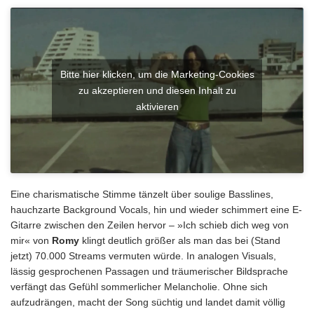
Bitte hier klicken, um die Marketing-Cookies
zu akzeptieren und diesen Inhalt zu
aktivieren
Eine charismatische Stimme tänzelt über soulige Basslines,
hauchzarte Background Vocals, hin und wieder schimmert eine E-
Gitarre zwischen den Zeilen hervor – »Ich schieb dich weg von
mir« von
Romy
klingt deutlich größer als man das bei (Stand
jetzt) 70.000 Streams vermuten würde. In analogen Visuals,
lässig gesprochenen Passagen und träumerischer Bildsprache
verfängt das Gefühl sommerlicher Melancholie. Ohne sich
aufzudrängen, macht der Song süchtig und landet damit völlig