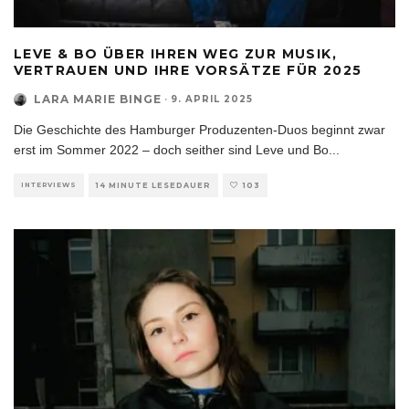
LEVE & BO ÜBER IHREN WEG ZUR MUSIK,
VERTRAUEN UND IHRE VORSÄTZE FÜR 2025
LARA MARIE BINGE
·
9. APRIL 2025
Die Geschichte des Hamburger Produzenten-Duos beginnt zwar
erst im Sommer 2022 – doch seither sind Leve und Bo
...
INTERVIEWS
14 MINUTE LESEDAUER
103