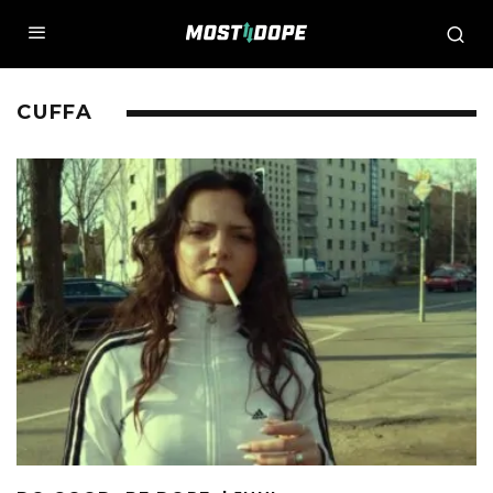
CUFFA