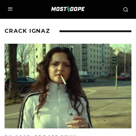
CRACK IGNAZ