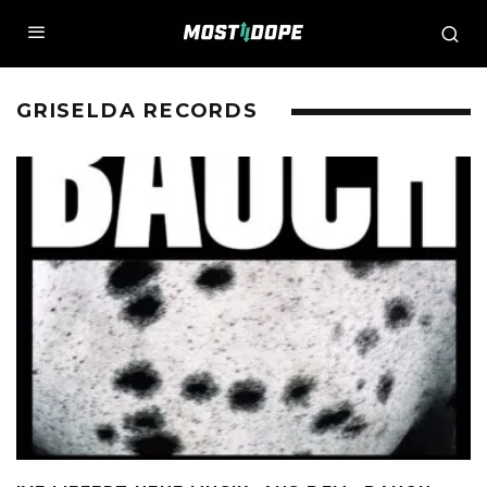
GRISELDA RECORDS