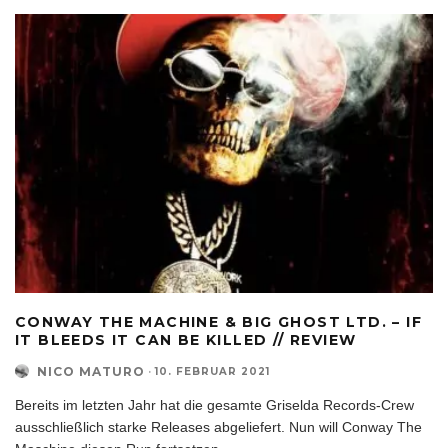
CONWAY THE MACHINE & BIG GHOST LTD. – IF
IT BLEEDS IT CAN BE KILLED // REVIEW
NICO MATURO
·
10. FEBRUAR 2021
Bereits im letzten Jahr hat die gesamte Griselda Records-Crew
ausschließlich starke Releases abgeliefert. Nun will Conway The