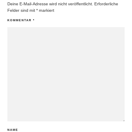
Deine E-Mail-Adresse wird nicht veröffentlicht.
Erforderliche
Felder sind mit
*
markiert
KOMMENTAR
*
NAME