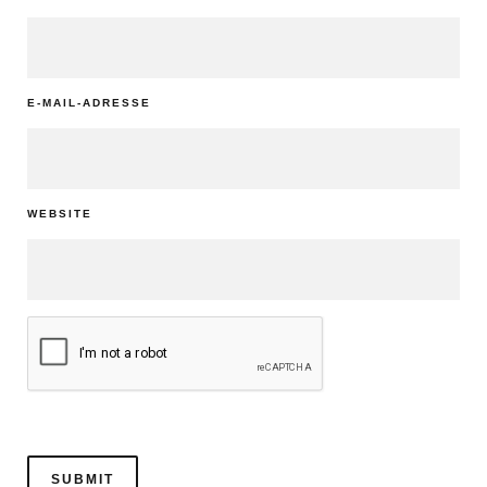
E-MAIL-ADRESSE
WEBSITE