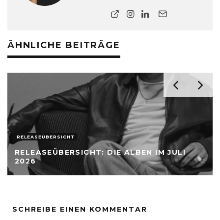
ÄHNLICHE BEITRÄGE
RELEASEÜBERSICHT
RELEASEÜBERSICHT: DIE ALBEN IM JULI
2026
SCHREIBE EINEN KOMMENTAR