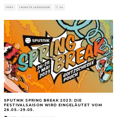
NEWS
1 MINUTE LESEDAUER
24
SPUTNIK SPRING BREAK 2023: DIE
FESTIVALSAISON WIRD EINGELÄUTET VOM
26.05.-29.05.