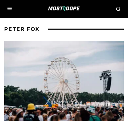
PETER FOX