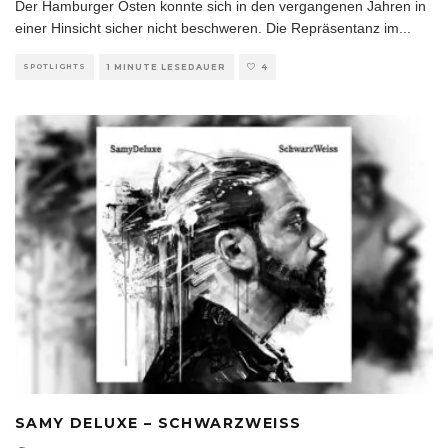
Der Hamburger Osten konnte sich in den vergangenen Jahren in
einer Hinsicht sicher nicht beschweren. Die Repräsentanz im
...
SPOTLIGHTS
1 MINUTE LESEDAUER
4
SAMY DELUXE – SCHWARZWEISS