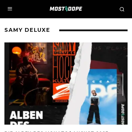
SAMY DELUXE