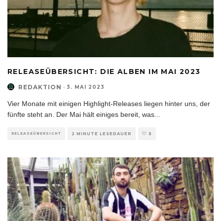
RELEASEÜBERSICHT: DIE ALBEN IM MAI 2023
REDAKTION
·
3. MAI 2023
Vier Monate mit einigen Highlight-Releases liegen hinter uns, der
fünfte steht an. Der Mai hält einiges bereit, was
...
RELEASEÜBERSICHT
2 MINUTE LESEDAUER
5