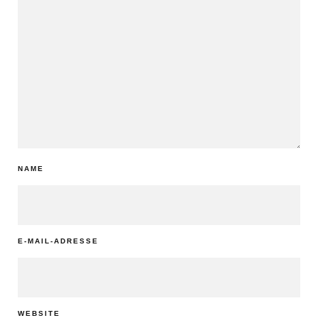
NAME
E-MAIL-ADRESSE
WEBSITE