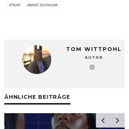
TRAP
WHAT DA PHUNK
TOM WITTPOHL
AUTOR
ÄHNLICHE BEITRÄGE