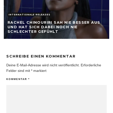
INTERNATIONALE RELEASES
RACHEL CHINOURIRI SAH NIE BESSER AUS
UND HAT SICH DABEI NOCH NIE
SCHLECHTER GEFÜHLT
SCHREIBE EINEN KOMMENTAR
Deine E-Mail-Adresse wird nicht veröffentlicht.
Erforderliche
Felder sind mit
*
markiert
KOMMENTAR
*