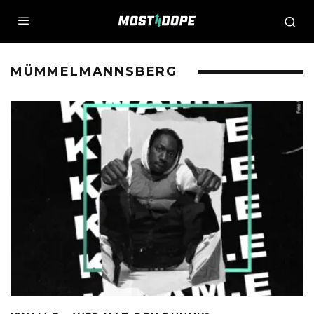
MÜMMELMANNSBERG