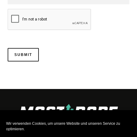
Wir verwenden Cookies, um unsere Website und unseren Service zu
optimieren.