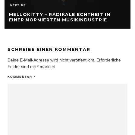
NEXT UP
EIT IN
STRIE
LUCI – RAP OHNE MACKERTUM
SCHREIBE EINEN KOMMENTAR
Deine E-Mail-Adresse wird nicht veröffentlicht.
Erforderliche
Felder sind mit
*
markiert
KOMMENTAR
*