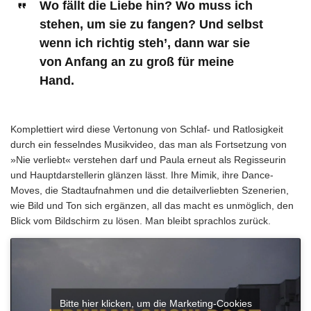
Wo fällt die Liebe hin? Wo muss ich
stehen, um sie zu fangen? Und selbst
wenn ich richtig steh’, dann war sie
von Anfang an zu groß für meine
Hand.
Komplettiert wird diese Vertonung von Schlaf- und Ratlosigkeit
durch ein fesselndes Musikvideo, das man als Fortsetzung von
»Nie verliebt« verstehen darf und Paula erneut als Regisseurin
und Hauptdarstellerin glänzen lässt. Ihre Mimik, ihre Dance-
Moves, die Stadtaufnahmen und die detailverliebten Szenerien,
wie Bild und Ton sich ergänzen, all das macht es unmöglich, den
Blick vom Bildschirm zu lösen. Man bleibt sprachlos zurück.
Bitte hier klicken, um die Marketing-Cookies