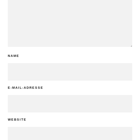
NAME
E-MAIL-ADRESSE
WEBSITE