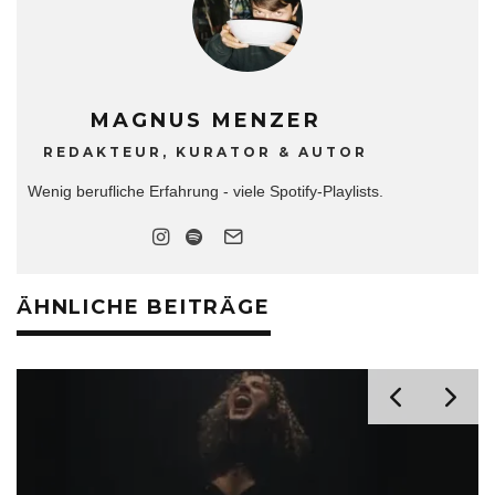
MAGNUS MENZER
REDAKTEUR, KURATOR & AUTOR
Wenig berufliche Erfahrung - viele Spotify-Playlists.
ÄHNLICHE BEITRÄGE