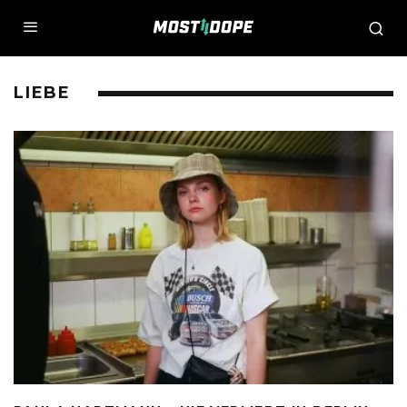
LIEBE