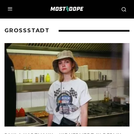
GROSSSTADT