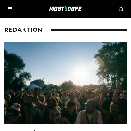
REDAKTION