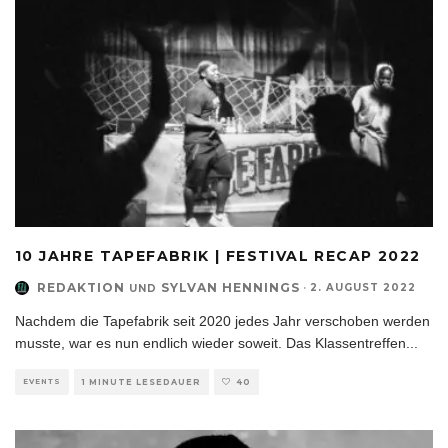
10 JAHRE TAPEFABRIK | FESTIVAL RECAP 2022
REDAKTION
SYLVAN HENNINGS
·
2. AUGUST 2022
UND
Nachdem die Tapefabrik seit 2020 jedes Jahr verschoben werden
musste, war es nun endlich wieder soweit. Das Klassentreffen
...
EVENTS
1 MINUTE LESEDAUER
40