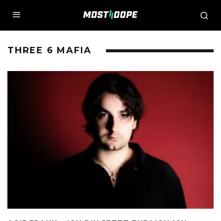
THREE 6 MAFIA