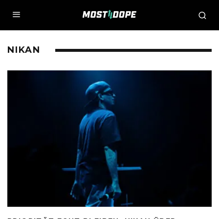
NIKAN