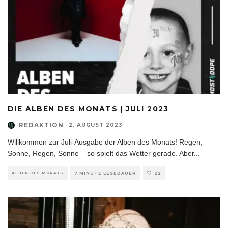
DIE ALBEN DES MONATS | JULI 2023
REDAKTION
·
2. AUGUST 2023
Willkommen zur Juli-Ausgabe der Alben des Monats! Regen,
Sonne, Regen, Sonne – so spielt das Wetter gerade. Aber
...
ALBEN DES MONATS
7 MINUTE LESEDAUER
22