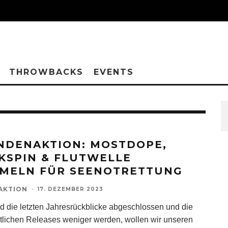
THROWBACKS
EVENTS
NDENAKTION: MOSTDOPE,
KSPIN & FLUTWELLE
MELN FÜR SEENOTRETTUNG
AKTION
·
17. DEZEMBER 2023
 die letzten Jahresrückblicke abgeschlossen und die
lichen Releases weniger werden, wollen wir unseren