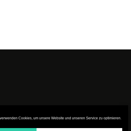
 verwenden Cookies, um unsere Website und unseren Service zu optimieren.