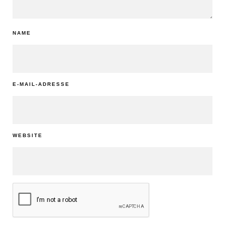
NAME
E-MAIL-ADRESSE
WEBSITE