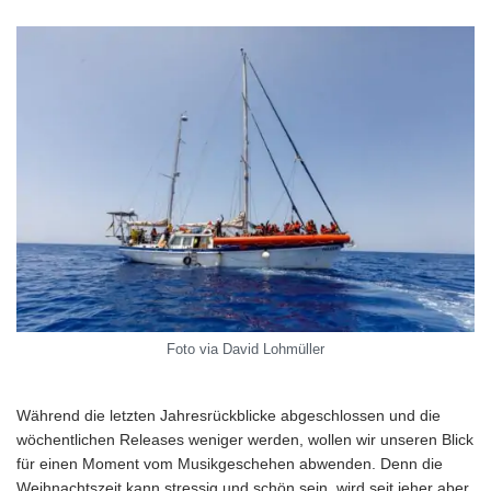
Foto via David Lohmüller
Während die letzten Jahresrückblicke abgeschlossen und die
wöchentlichen Releases weniger werden, wollen wir unseren Blick
für einen Moment vom Musikgeschehen abwenden. Denn die
Weihnachtszeit kann stressig und schön sein, wird seit jeher aber