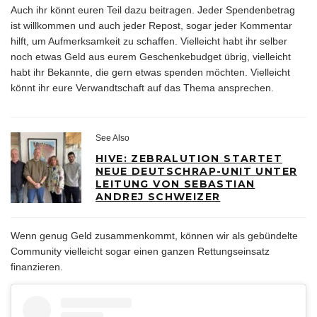
Auch ihr könnt euren Teil dazu beitragen. Jeder Spendenbetrag
ist willkommen und auch jeder Repost, sogar jeder Kommentar
hilft, um Aufmerksamkeit zu schaffen. Vielleicht habt ihr selber
noch etwas Geld aus eurem Geschenkebudget übrig, vielleicht
habt ihr Bekannte, die gern etwas spenden möchten. Vielleicht
könnt ihr eure Verwandtschaft auf das Thema ansprechen.
See Also
HIVE: ZEBRALUTION STARTET
NEUE DEUTSCHRAP-UNIT UNTER
LEITUNG VON SEBASTIAN
ANDREJ SCHWEIZER
Wenn genug Geld zusammenkommt, können wir als gebündelte
Community vielleicht sogar einen ganzen Rettungseinsatz
finanzieren.