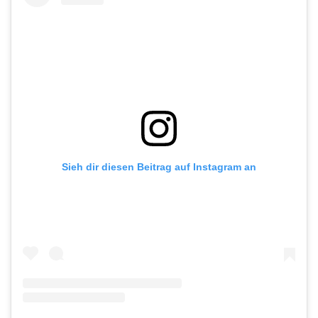
Sieh dir diesen Beitrag auf Instagram an