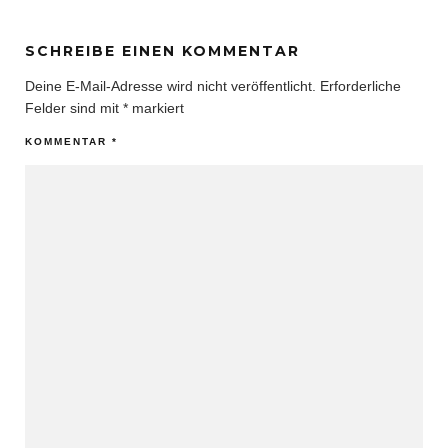
SCHREIBE EINEN KOMMENTAR
Deine E-Mail-Adresse wird nicht veröffentlicht.
Erforderliche
Felder sind mit
*
markiert
KOMMENTAR
*