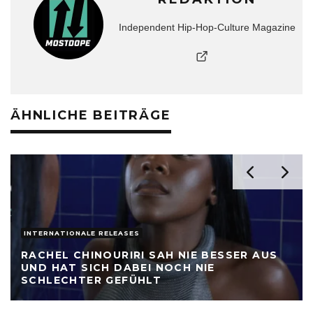
Independent Hip-Hop-Culture Magazine
ÄHNLICHE BEITRÄGE
INTERNATIONALE RELEASES
RACHEL CHINOURIRI SAH NIE BESSER AUS
UND HAT SICH DABEI NOCH NIE
SCHLECHTER GEFÜHLT