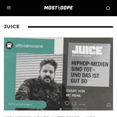
JUICE