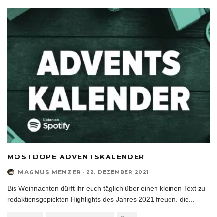
MOSTDOPE ADVENTSKALENDER
MAGNUS MENZER
·
22. DEZEMBER 2021
Bis Weihnachten dürft ihr euch täglich über einen kleinen Text zu
redaktionsgepickten Highlights des Jahres 2021 freuen, die
...