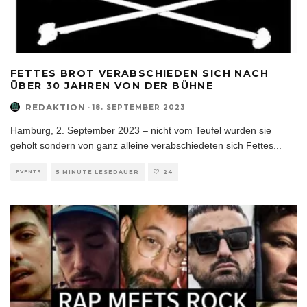
FETTES BROT VERABSCHIEDEN SICH NACH
ÜBER 30 JAHREN VON DER BÜHNE
REDAKTION
·
18. SEPTEMBER 2023
Hamburg, 2. September 2023 – nicht vom Teufel wurden sie
geholt sondern von ganz alleine verabschiedeten sich Fettes
...
EVENTS
5 MINUTE LESEDAUER
24