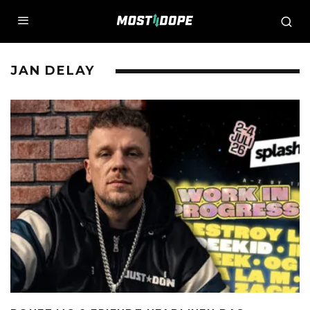
JAN DELAY