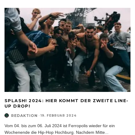
SPLASH! 2024: HIER KOMMT DER ZWEITE LINE-
UP DROP!
REDAKTION
·
19. FEBRUAR 2024
Vom 04. bis zum 06. Juli 2024 ist Ferropolis wieder für ein
Wochenende die Hip-Hop Hochburg. Nachdem Mitte
...