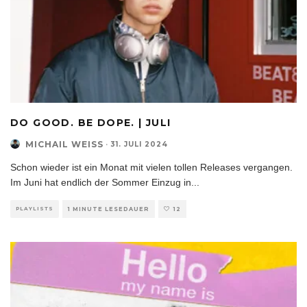
DO GOOD. BE DOPE. | JULI
MICHAIL WEISS
·
31. JULI 2024
Schon wieder ist ein Monat mit vielen tollen Releases vergangen.
Im Juni hat endlich der Sommer Einzug in
...
PLAYLISTS
1 MINUTE LESEDAUER
12