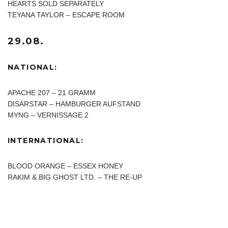
HEARTS SOLD SEPARATELY
TEYANA TAYLOR – ESCAPE ROOM
29.08.
NATIONAL:
APACHE 207 – 21 GRAMM
DISARSTAR – HAMBURGER AUFSTAND
MYNG – VERNISSAGE 2
INTERNATIONAL:
BLOOD ORANGE – ESSEX HONEY
RAKIM & BIG GHOST LTD. – THE RE-UP