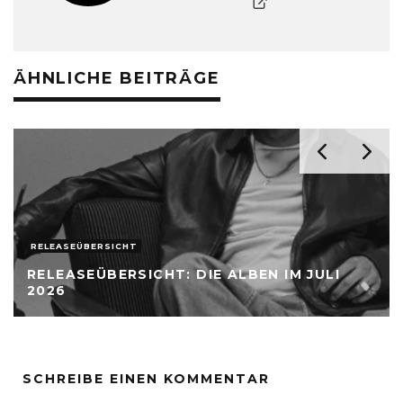
ÄHNLICHE BEITRÄGE
RELEASEÜBERSICHT
RELEASEÜBERSICHT: DIE ALBEN IM JULI
2026
SCHREIBE EINEN KOMMENTAR