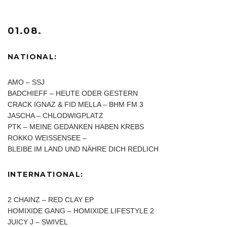
01.08.
NATIONAL:
AMO – SSJ
BADCHIEFF – HEUTE ODER GESTERN
CRACK IGNAZ & FID MELLA – BHM FM 3
JASCHA – CHLODWIGPLATZ
PTK – MEINE GEDANKEN HABEN KREBS
ROKKO WEISSENSEE –
BLEIBE IM LAND UND NÄHRE DICH REDLICH
INTERNATIONAL:
2 CHAINZ – RED CLAY EP
HOMIXIDE GANG – HOMIXIDE LIFESTYLE 2
JUICY J – SWIVEL