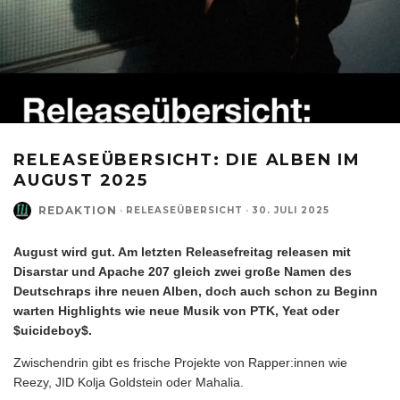
RELEASEÜBERSICHT: DIE ALBEN IM
AUGUST 2025
REDAKTION
·
RELEASEÜBERSICHT
·
30. JULI 2025
August wird gut. Am letzten Releasefreitag releasen mit
Disarstar und Apache 207 gleich zwei große Namen des
Deutschraps ihre neuen Alben, doch auch schon zu Beginn
warten Highlights wie neue Musik von PTK, Yeat oder
$uicideboy$.
Zwischendrin gibt es frische Projekte von Rapper:innen wie
Reezy, JID Kolja Goldstein oder Mahalia.