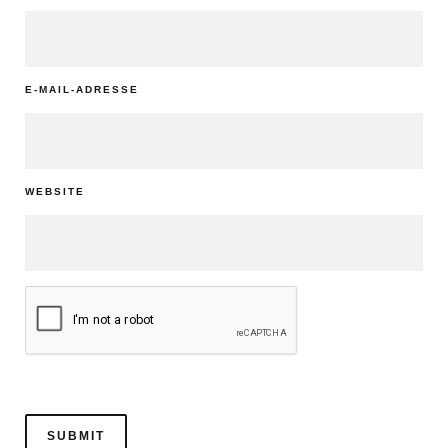
E-MAIL-ADRESSE
WEBSITE