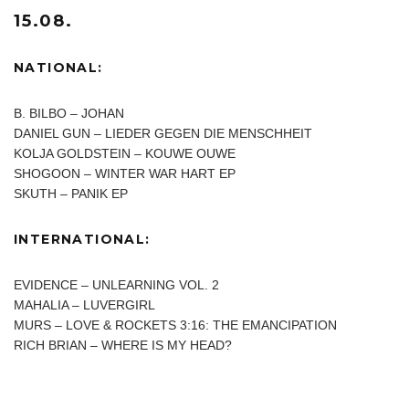
15.08.
NATIONAL:
B. BILBO – JOHAN
DANIEL GUN – LIEDER GEGEN DIE MENSCHHEIT
KOLJA GOLDSTEIN – KOUWE OUWE
SHOGOON – WINTER WAR HART EP
SKUTH – PANIK EP
INTERNATIONAL:
EVIDENCE – UNLEARNING VOL. 2
MAHALIA – LUVERGIRL
MURS – LOVE & ROCKETS 3:16: THE EMANCIPATION
RICH BRIAN – WHERE IS MY HEAD?