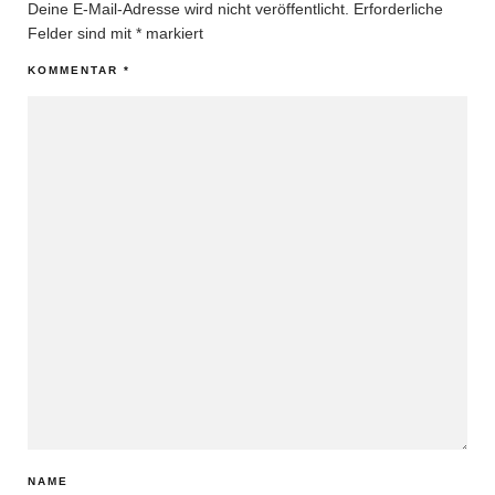
Deine E-Mail-Adresse wird nicht veröffentlicht.
Erforderliche
Felder sind mit
*
markiert
KOMMENTAR
*
NAME