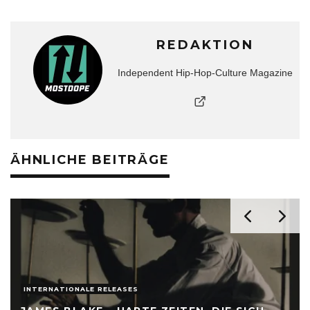
REDAKTION
Independent Hip-Hop-Culture Magazine
ÄHNLICHE BEITRÄGE
INTERNATIONALE RELEASES