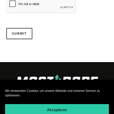
Wir verwenden Cookies, um unsere Website und unseren Service zu
optimieren.
Akzeptieren