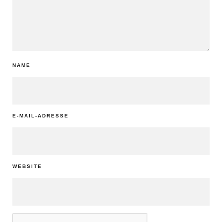
NAME
E-MAIL-ADRESSE
WEBSITE