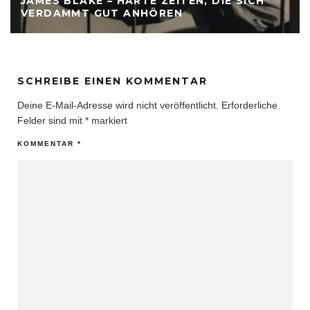
JAMES BLAKE – HARTE ZEITEN, DIE SICH
VERDAMMT GUT ANHÖREN
SCHREIBE EINEN KOMMENTAR
Deine E-Mail-Adresse wird nicht veröffentlicht.
Erforderliche
Felder sind mit
*
markiert
KOMMENTAR
*