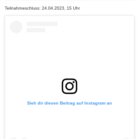
Teilnahmeschluss: 24.04.2023, 15 Uhr
Sieh dir diesen Beitrag auf Instagram an