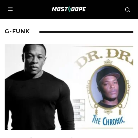
G-FUNK