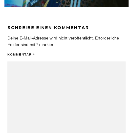
SCHREIBE EINEN KOMMENTAR
Deine E-Mail-Adresse wird nicht veröffentlicht.
Erforderliche
Felder sind mit
*
markiert
KOMMENTAR
*