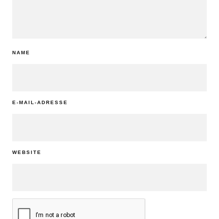
NAME
E-MAIL-ADRESSE
WEBSITE