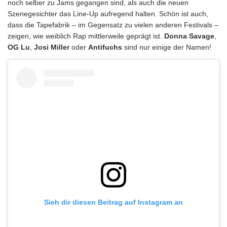
noch selber zu Jams gegangen sind, als auch die neuen
Szenegesichter das Line-Up aufregend halten. Schön ist auch,
dass die Tapefabrik – im Gegensatz zu vielen anderen Festivals –
zeigen, wie weiblich Rap mittlerweile geprägt ist.
Donna Savage
,
OG Lu
,
Josi Miller
oder
Antifuchs
sind nur einige der Namen!
Sieh dir diesen Beitrag auf Instagram an