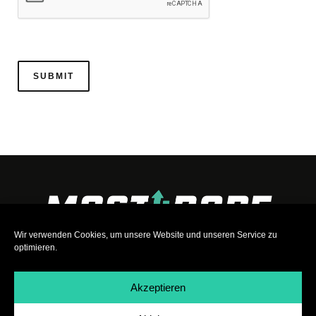
Wir verwenden Cookies, um unsere Website und unseren Service zu
optimieren.
Akzeptieren