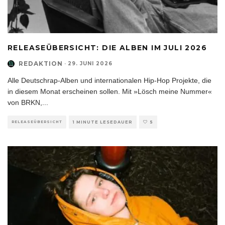
RELEASEÜBERSICHT: DIE ALBEN IM JULI 2026
REDAKTION
·
29. JUNI 2026
Alle Deutschrap-Alben und internationalen Hip-Hop Projekte, die
in diesem Monat erscheinen sollen. Mit »Lösch meine Nummer«
von BRKN,
...
RELEASEÜBERSICHT
1 MINUTE LESEDAUER
5