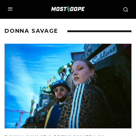
DONNA SAVAGE