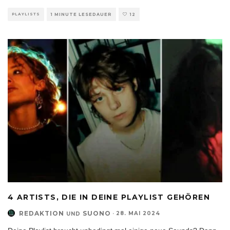
PLAYLISTS
1 MINUTE LESEDAUER
12
4 ARTISTS, DIE IN DEINE PLAYLIST GEHÖREN
REDAKTION
SUONO
·
28. MAI 2024
UND