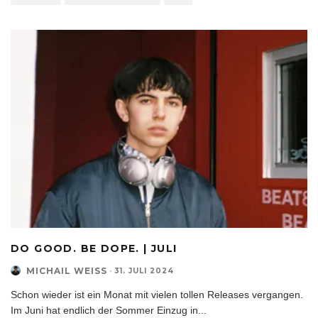
DO GOOD. BE DOPE. | JULI
MICHAIL WEISS
·
31. JULI 2024
Schon wieder ist ein Monat mit vielen tollen Releases vergangen.
Im Juni hat endlich der Sommer Einzug in
...