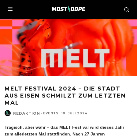
MELT FESTIVAL 2024 – DIE STADT
AUS EISEN SCHMILZT ZUM LETZTEN
MAL
REDAKTION
·
EVENTS
·
10. JULI 2024
Tragisch, aber wahr – das MELT Festival wird dieses Jahr
zum allerletzten Mal stattfinden. Nach 27 Jahren