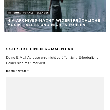
INTERNATIONALE RELEASES
NIA ARCHIVES MACHT WIDERSPRÜCHLICHE
MUSIK – ALLES UND NICHTS FÜHLEN
SCHREIBE EINEN KOMMENTAR
Deine E-Mail-Adresse wird nicht veröffentlicht.
Erforderliche
Felder sind mit
*
markiert
KOMMENTAR
*