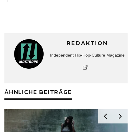
REDAKTION
Independent Hip-Hop-Culture Magazine
ÄHNLICHE BEITRÄGE