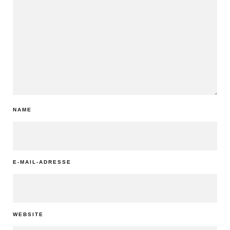
NAME
E-MAIL-ADRESSE
WEBSITE