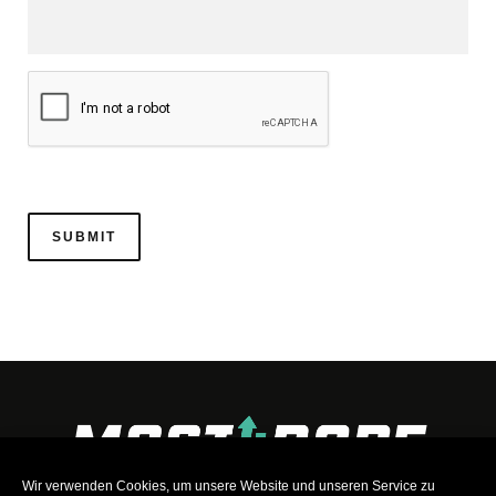
Wir verwenden Cookies, um unsere Website und unseren Service zu