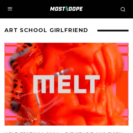
ART SCHOOL GIRLFRIEND