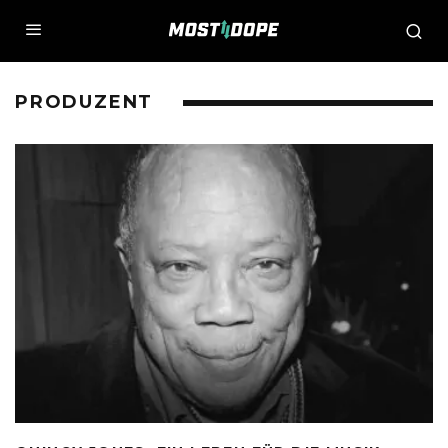
PRODUZENT