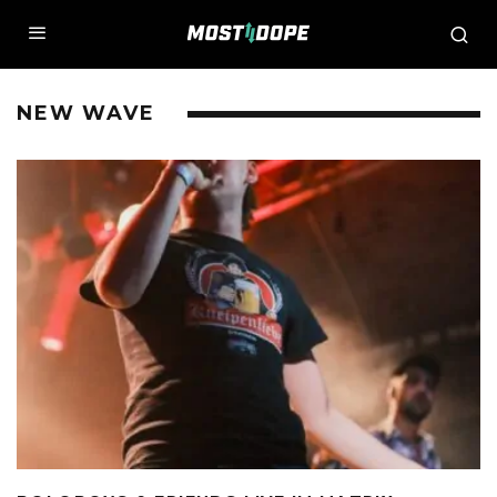
NEW WAVE