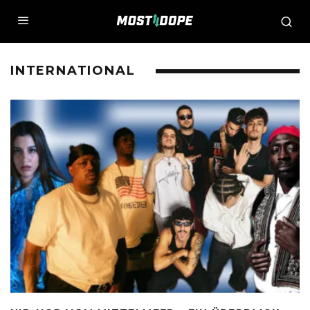
INTERNATIONAL