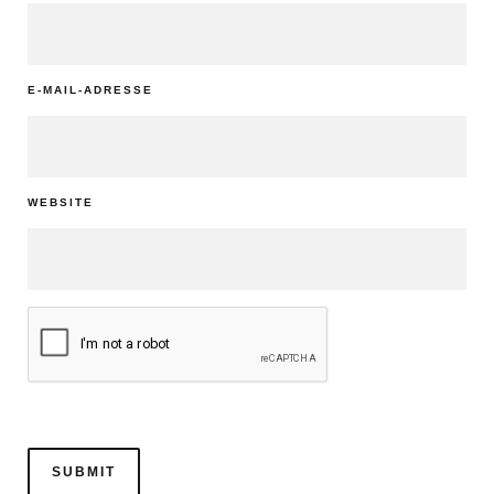
E-MAIL-ADRESSE
WEBSITE