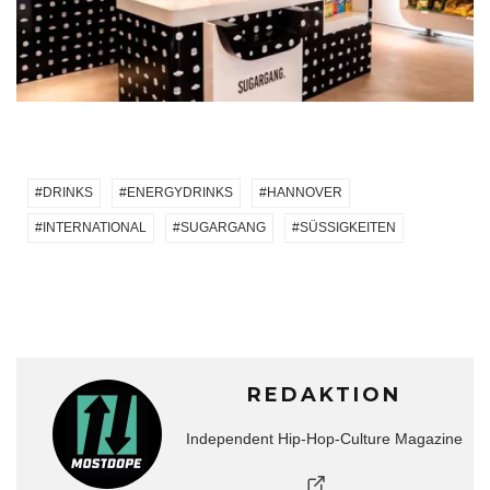
DRINKS
ENERGYDRINKS
HANNOVER
INTERNATIONAL
SUGARGANG
SÜSSIGKEITEN
REDAKTION
Independent Hip-Hop-Culture Magazine