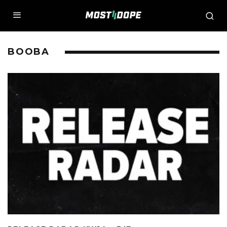
BOOBA