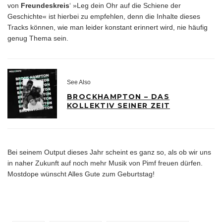
von
Freundeskreis
‘ »Leg dein Ohr auf die Schiene der
Geschichte« ist hierbei zu empfehlen, denn die Inhalte dieses
Tracks können, wie man leider konstant erinnert wird, nie häufig
genug Thema sein.
See Also
BROCKHAMPTON – DAS
KOLLEKTIV SEINER ZEIT
Bei seinem Output dieses Jahr scheint es ganz so, als ob wir uns
in naher Zukunft auf noch mehr Musik von Pimf freuen dürfen.
Mostdope wünscht Alles Gute zum Geburtstag!