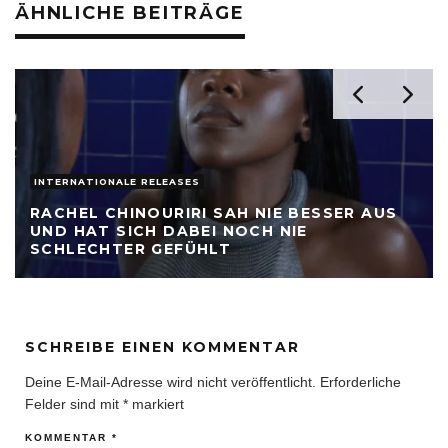
ÄHNLICHE BEITRÄGE
INTERNATIONALE RELEASES
RACHEL CHINOURIRI SAH NIE BESSER AUS
UND HAT SICH DABEI NOCH NIE
SCHLECHTER GEFÜHLT
SCHREIBE EINEN KOMMENTAR
Deine E-Mail-Adresse wird nicht veröffentlicht.
Erforderliche
Felder sind mit
*
markiert
KOMMENTAR
*