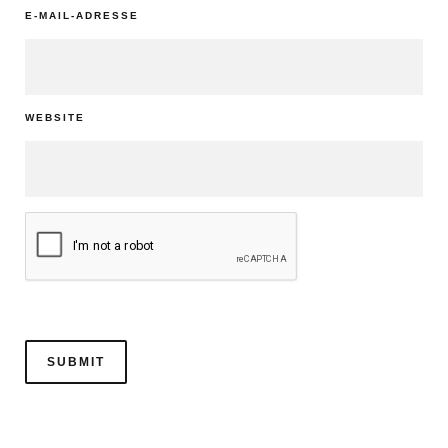
E-MAIL-ADRESSE
WEBSITE