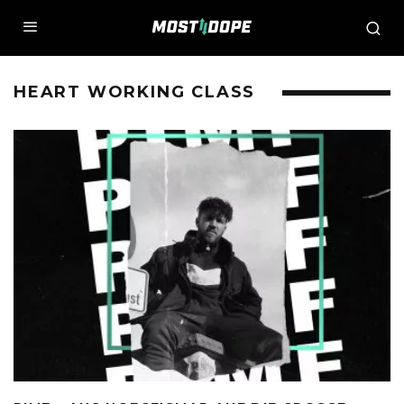
HEART WORKING CLASS