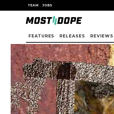
TEAM
JOBS
FEATURES
RELEASES
REVIEWS