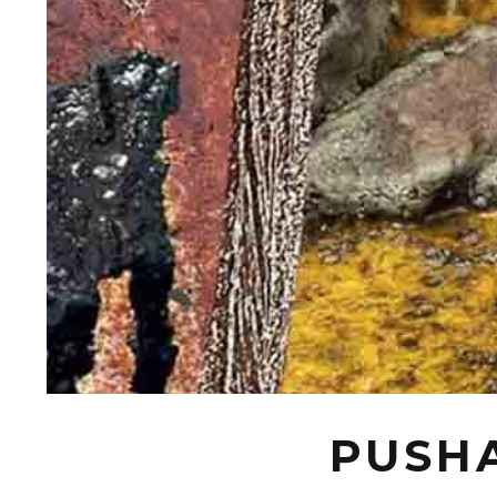
PUSHA