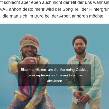
ht schlecht aber eben auch nicht der Hit der uns wahnsi
VA« anhört desto mehr wird der Song Teil der Hintergru
st, die man sich im Büro bei der Arbeit anhören möchte.
Bitte hier klicken, um die Marketing-Cookies
zu akzeptieren und diesen Inhalt zu
aktivieren