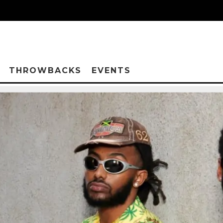
THROWBACKS
EVENTS