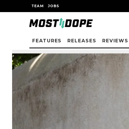
TEAM
JOBS
FEATURES
RELEASES
REVIEWS